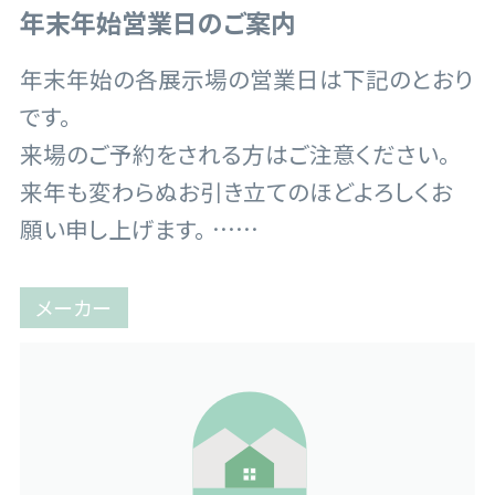
年末年始営業日のご案内
年末年始の各展示場の営業日は下記のとおり
です。
来場のご予約をされる方はご注意ください。
来年も変わらぬお引き立てのほどよろしくお
願い申し上げます。 ……
メーカー