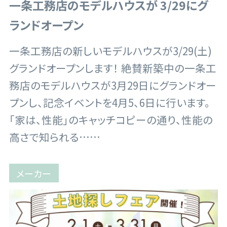
一条工務店のモデルハウスが 3/29にグ
ランドオープン
一条工務店の新しいモデルハウスが3/29(土)
グランドオープンします！ 絶賛新築中の一条工
務店のモデルハウスが3月29日にグランドオー
プンし、記念イベントを4月5、6日に行います。
「家は、性能」のキャッチコピーの通り、性能の
高さで知られる……
メーカー