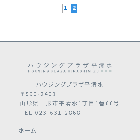
1
2
ハウジングプラザ平清水
〒990-2401
山形県山形市平清水1丁目1番66号
TEL 023-631-2868
ホーム