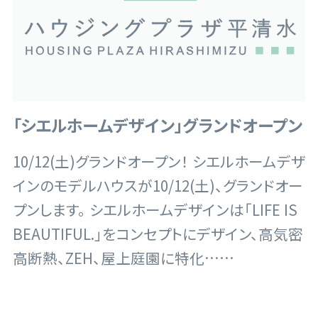
「シエルホームデザイン」グランドオープン
10/12(土)グランドオープン！ シエルホームデザ
インのモデルハウスが10/12(土)、グランドオー
プンします。 シエルホームデザインは「LIFE IS
BEAUTIFUL.」をコンセプトにデザイン、高気密
高断熱、ZEH、屋上庭園に特化……