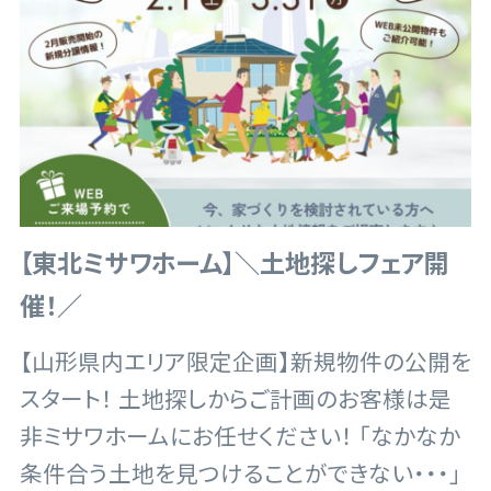
【東北ミサワホーム】＼土地探しフェア開
催！／
【山形県内エリア限定企画】新規物件の公開を
スタート！ 土地探しからご計画のお客様は是
非ミサワホームにお任せください！ 「なかなか
条件合う土地を見つけることができない・・・」