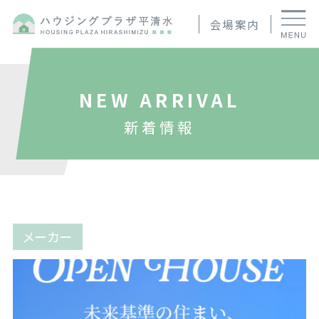
会場案内
NEW ARRIVAL
新着情報
メーカー