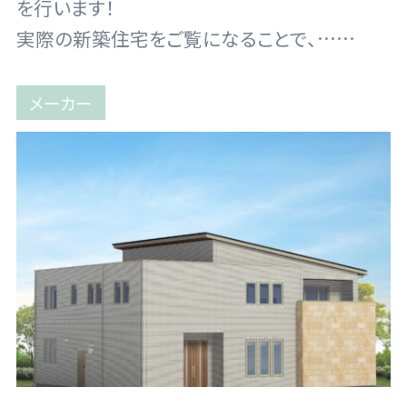
を行います！
実際の新築住宅をご覧になることで、……
メーカー