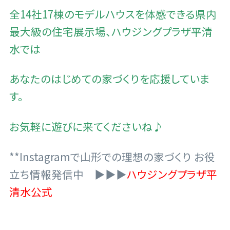
全14社17棟のモデルハウスを体感できる県内
最大級の住宅展示場、ハウジングプラザ平清
水では
あなたのはじめての家づくりを応援していま
す。
お気軽に遊びに来てくださいね♪
**Instagramで山形での理想の家づくり お役
立ち情報発信中 ▶▶▶
ハウジングプラザ平
清水公式