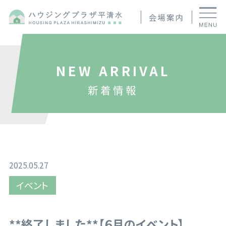
会場案内
NEW ARRIVAL
新着情報
2025.05.27
イベント
**終了しました**【６月のイベント】