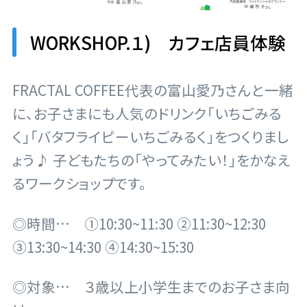
WORKSHOP.１) カフェ店員体験
FRACTAL COFFEE代表の富山愛乃さんと一緒
に、お子さまにも人気のドリンク「いちごみる
く」「バタフライピーいちごみるく」をつくりまし
ょう♪ 子どもたちの「やってみたい！」をかなえ
るワークショップです。
◎時間… ①10:30~11:30 ②11:30~12:30
③13:30~14:30 ④14:30~15:30
◎対象… ３歳以上小学生までのお子さま向