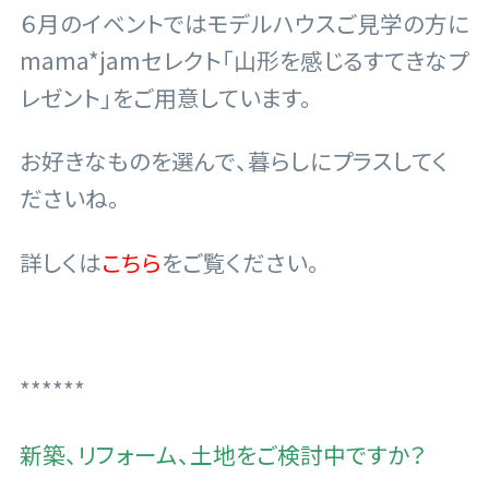
６月のイベントではモデルハウスご見学の方に
mama*jamセレクト「山形を感じるすてきなプ
レゼント」をご用意しています。
お好きなものを選んで、暮らしにプラスしてく
ださいね。
詳しくは
こちら
をご覧ください。
******
新築、リフォーム、土地をご検討中ですか？