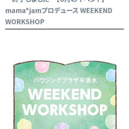
mama*jamプロデュース WEEKEND
WORKSHOP