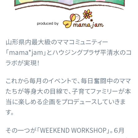
山形県内最大級のママコミュニティー
「mama*jam」とハウジングプラザ平清水のコ
ラボが実現！
これから毎月のイベントで、毎日奮闘中のママ
たちが等身大の目線で、子育てファミリーが本
当に楽しめる企画をプロデュースしていきま
す。
その一つが「WEEKEND WORKSHOP」。６月