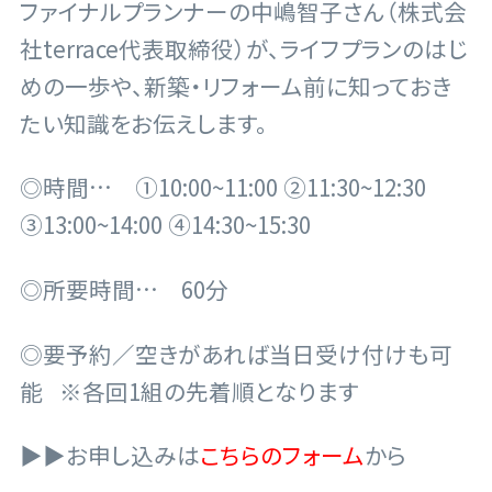
ファイナルプランナーの中嶋智子さん（株式会
社terrace代表取締役）が、ライフプランのはじ
めの一歩や、新築・リフォーム前に知っておき
たい知識をお伝えします。
◎時間… ①10:00~11:00 ②11:30~12:30
③13:00~14:00 ④14:30~15:30
◎所要時間… 60分
◎要予約／空きがあれば当日受け付けも可
能
※各回1組の先着順となります
▶▶お申し込みは
こちらのフォーム
から