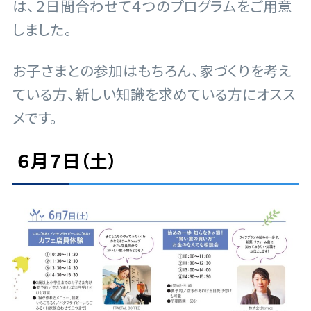
は、２日間合わせて４つのプログラムをご用意
しました。
お子さまとの参加はもちろん、家づくりを考え
ている方、新しい知識を求めている方にオスス
メです。
６月７日（土）