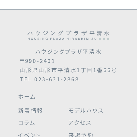
ハウジングプラザ平清水
〒990-2401
山形県山形市平清水1丁目1番66号
TEL 023-631-2868
ホーム
新着情報
モデルハウス
コラム
アクセス
イベント
来場予約