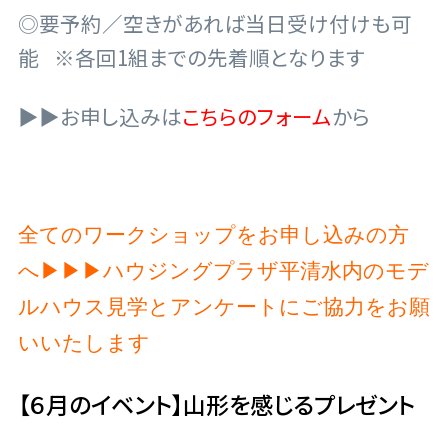
◎要予約／空きがあれば当日受け付けも可
能
※各回1組までの先着順となります
▶▶お申し込みは
こちらのフォーム
から
全てのワークショップをお申し込みの方
へ▶▶▶ハウジングプラザ平清水内のモデ
ルハウス見学とアンケートにご協力をお願
いいたします
【６月のイベント】山形を感じるプレゼント