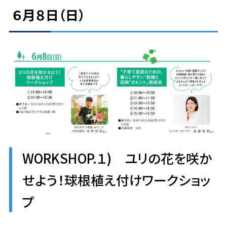
６月８日（日）
WORKSHOP.１) ユリの花を咲か
せよう！球根植え付けワークショッ
プ