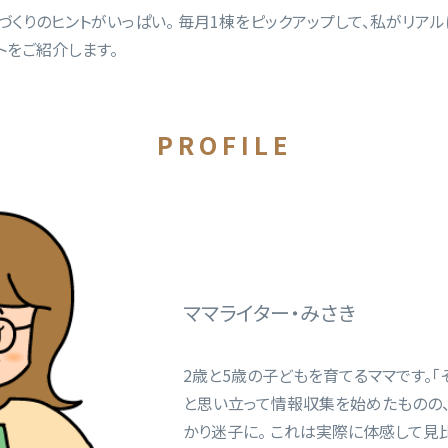
づくりのヒントがいっぱい。 毎月1棟をピックアップして、私がリアル
トをご紹介します。
PROFILE
ママライター・みさき
2歳と5歳の子どもを育てるママです。「
と思い立って情報収集を始めたものの、
かり迷子に。 これは実際に体感して見