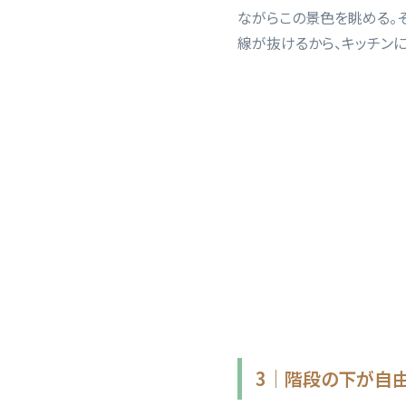
ながらこの景色を眺める。
線が抜けるから、キッチン
3｜階段の下が自由