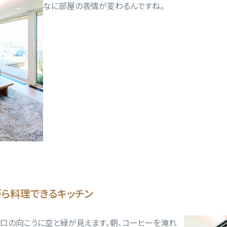
なに部屋の表情が変わるんですね。
ら料理できるキッチン
開口の向こうに空と緑が見えます。朝、コーヒーを淹れ