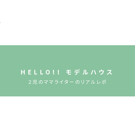
HELLO!! モデルハウス
２児のママライターのリアルレポ