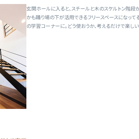
玄関ホールに入ると、スチールと木のスケルトン階段
かも踊り場の下が活用できるフリースペースになってる
の学習コーナーに。どう使おうか、考えるだけで楽しい