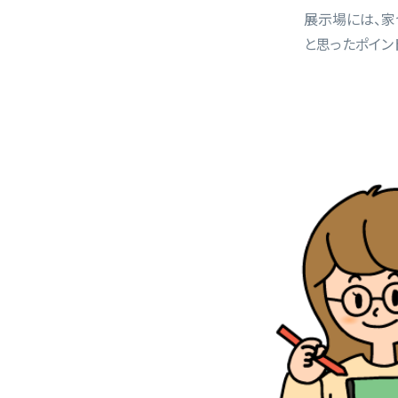
展示場には、家
と思ったポイン