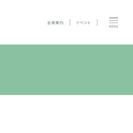
会場案内
イベント