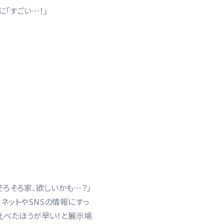
に「すごい…！」
そろそろ家、欲しいかも…？」
ネットやSNSの情報にすっ
比べたほうが早い！と展示場